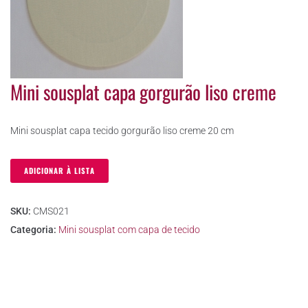
Mini sousplat capa gorgurão liso creme
Mini sousplat capa tecido gorgurão liso creme 20 cm
ADICIONAR À LISTA
SKU:
CMS021
Categoria:
Mini sousplat com capa de tecido