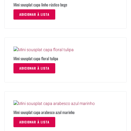
Mini sousplat capa linho rústico bege
ADICIONAR À LISTA
Mini sousplat capa floral tulipa
ADICIONAR À LISTA
Mini sousplat capa arabesco azul marinho
ADICIONAR À LISTA