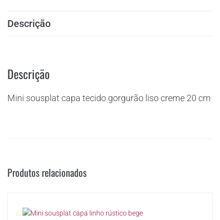
Descrição
Descrição
Mini sousplat capa tecido gorgurão liso creme 20 cm
Produtos relacionados