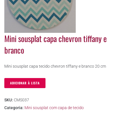
Mini sousplat capa chevron tiffany e
branco
Mini sousplat capa tecido chevron tiffany e branco 20 cm
ADICIONAR À LISTA
SKU:
CMS037
Categoria:
Mini sousplat com capa de tecido