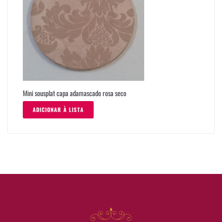
Mini sousplat capa adamascado rosa seco
ADICIONAR À LISTA