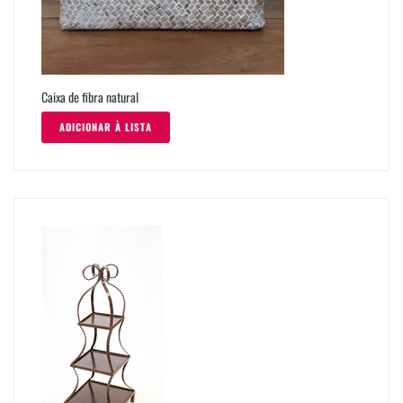
Caixa de fibra natural
ADICIONAR À LISTA