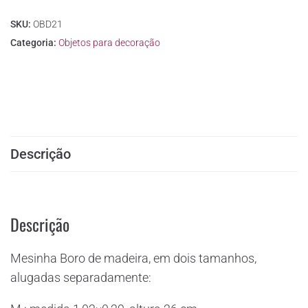
SKU:
OBD21
Categoria:
Objetos para decoração
Descrição
Descrição
Mesinha Boro de madeira, em dois tamanhos,
alugadas separadamente: