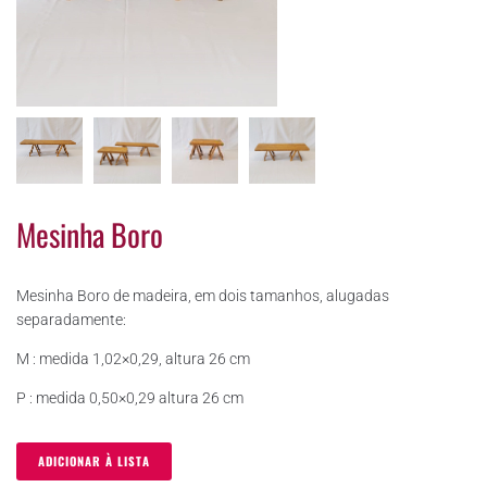
Mesinha Boro
Mesinha Boro de madeira, em dois tamanhos, alugadas
separadamente:
M : medida 1,02×0,29, altura 26 cm
P : medida 0,50×0,29 altura 26 cm
ADICIONAR À LISTA