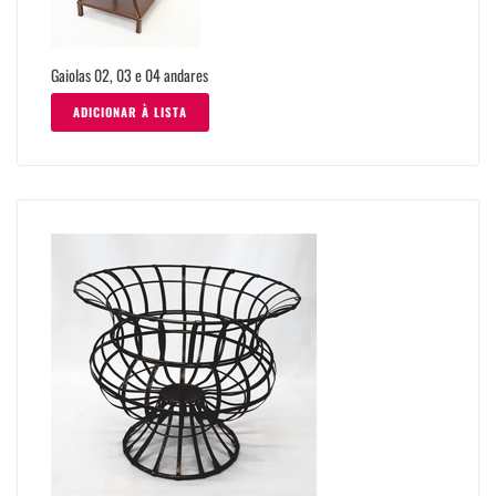
Gaiolas 02, 03 e 04 andares
ADICIONAR À LISTA