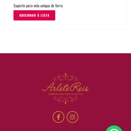
Suporte para vela uniqua de ferro
ADICIONAR À LISTA