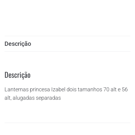
Descrição
Descrição
Lanternas princesa Izabel dois tamanhos 70 alt e 56
alt, alugadas separadas