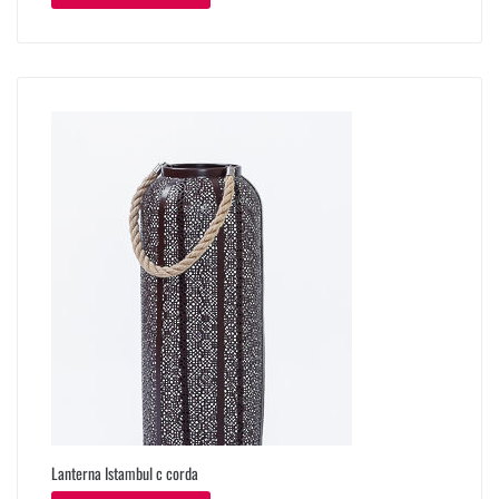
Lanterna Istambul c corda