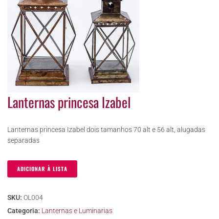
Lanternas princesa Izabel
Lanternas princesa Izabel dois tamanhos 70 alt e 56 alt, alugadas
separadas
ADICIONAR À LISTA
SKU:
OL004
Categoria:
Lanternas e Luminarias