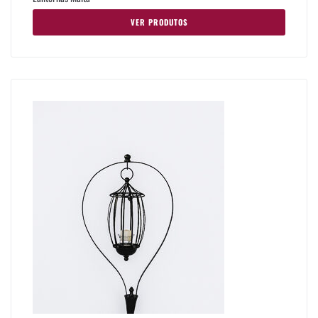
VER PRODUTOS