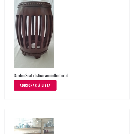
Garden Seat rústico vermelho bordô
ADICIONAR À LISTA