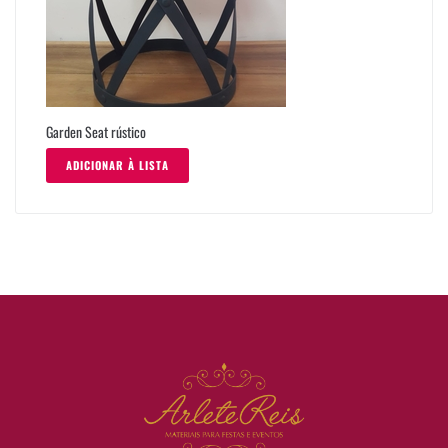
Garden Seat rústico
ADICIONAR À LISTA