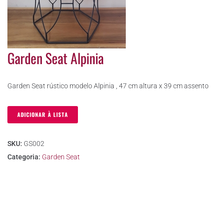
Garden Seat Alpinia
Garden Seat rústico modelo Alpinia , 47 cm altura x 39 cm assento
ADICIONAR À LISTA
SKU:
GS002
Categoria:
Garden Seat