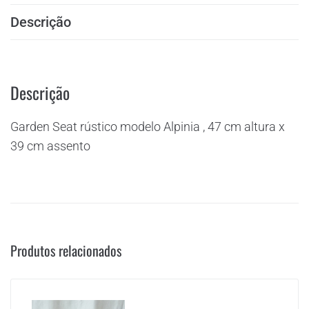
Descrição
Descrição
Garden Seat rústico modelo Alpinia , 47 cm altura x
39 cm assento
Produtos relacionados