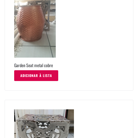
Garden Seat metal cobre
ADICIONAR À LISTA