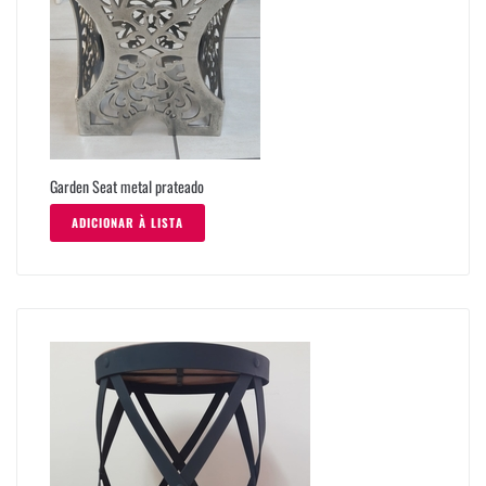
Garden Seat metal prateado
ADICIONAR À LISTA