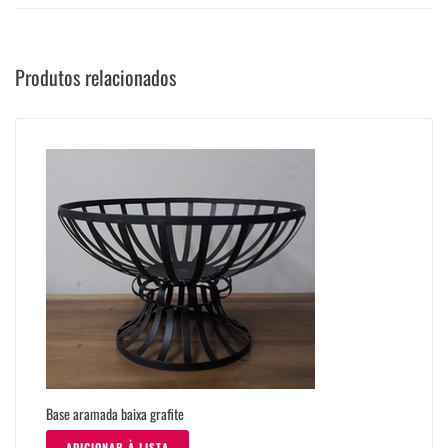
Produtos relacionados
Base aramada baixa grafite
ADICIONAR À LISTA