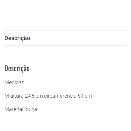
Descrição
Descrição
Medidas:
M altura 24,5 cm circunferência 61 cm
Material louça