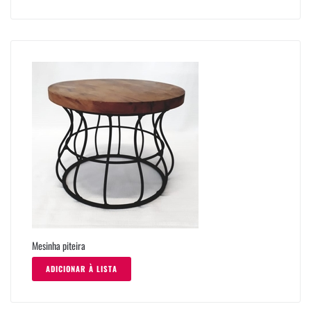
Mesinha piteira
ADICIONAR À LISTA