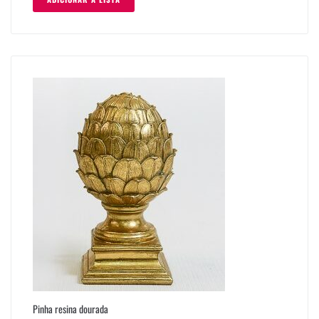
Pinha resina dourada