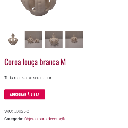
Coroa louça branca M
Toda realeza ao seu dispor.
ADICIONAR À LISTA
SKU:
OB025-2
Categoria:
Objetos para decoração