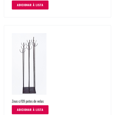
ADICIONAR À LISTA
Zeus c/09 potes de velas
ADICIONAR À LISTA