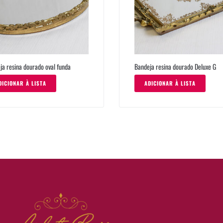
ja resina dourado oval funda
Bandeja resina dourado Deluxe G
DICIONAR À LISTA
ADICIONAR À LISTA