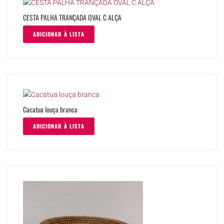
CESTA PALHA TRANÇADA OVAL C ALÇA
ADICIONAR À LISTA
Cacatua louça branca
ADICIONAR À LISTA