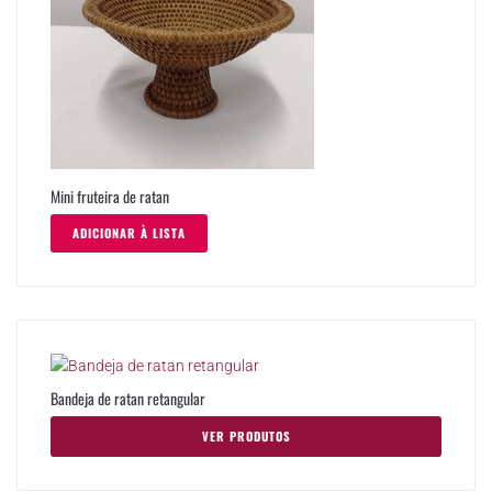
Mini fruteira de ratan
ADICIONAR À LISTA
Bandeja de ratan retangular
VER PRODUTOS