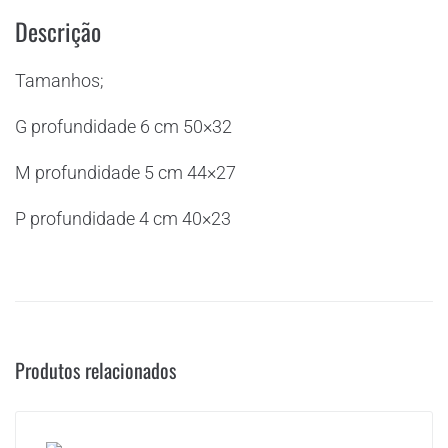
Descrição
Tamanhos;
G profundidade 6 cm 50×32
M profundidade 5 cm 44×27
P profundidade 4 cm 40×23
Produtos relacionados