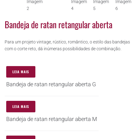
Bandeja de ratan retangular aberta
Para um projeto vintage, rústico, romântico, o estilo das bandejas
com o corte reto, dá inúmeras possibilidades de combinação.
LEIA MAIS
Bandeja de ratan retangular aberta G
LEIA MAIS
Bandeja de ratan retangular aberta M