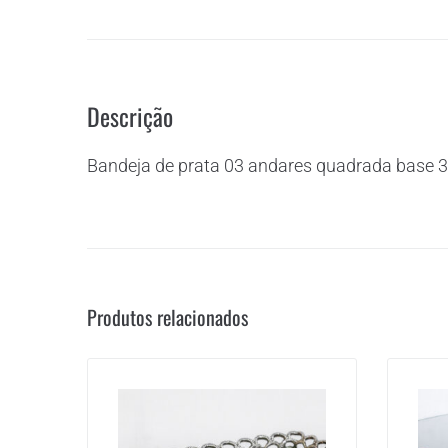
Descrição
Bandeja de prata 03 andares quadrada base 3
Produtos relacionados