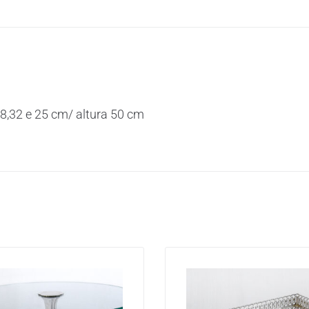
8,32 e 25 cm/ altura 50 cm