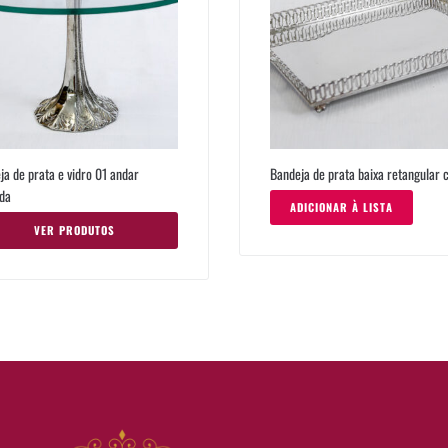
ja de prata e vidro 01 andar
Bandeja de prata baixa retangular 
da
ADICIONAR À LISTA
VER PRODUTOS