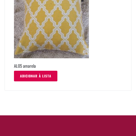
AL05 amarela
ADICIONAR À LISTA