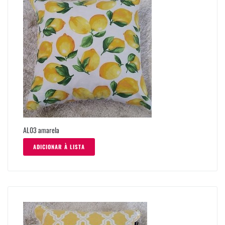
AL03 amarela
ADICIONAR À LISTA