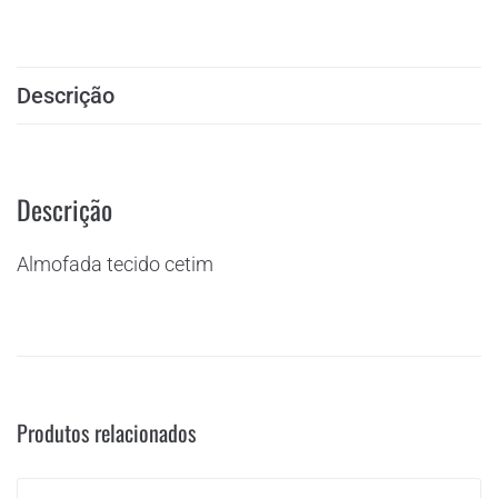
Descrição
Descrição
Almofada tecido cetim
Produtos relacionados