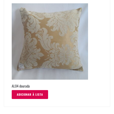
AL04 dourada
ADICIONAR À LISTA