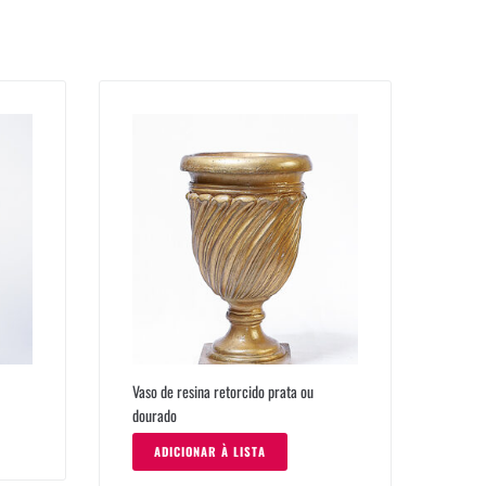
Vaso de resina retorcido prata ou
dourado
ADICIONAR À LISTA