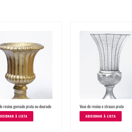
de resina gomado prata ou dourado
Vaso de resina e strauss prata
DICIONAR À LISTA
ADICIONAR À LISTA