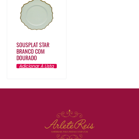
SOUSPLAT STAR
BRANCO COM
DOURADO
Adicionar À Lista