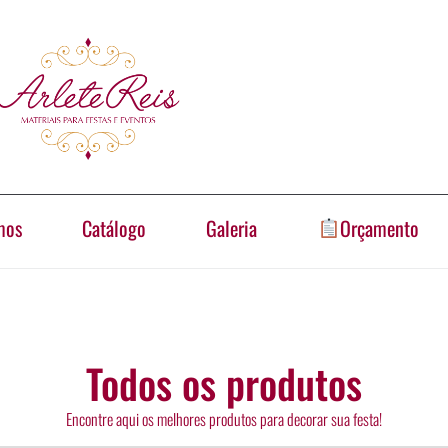
mos
Catálogo
Galeria
Orçamento
Todos os produtos
Encontre aqui os melhores produtos para decorar sua festa!