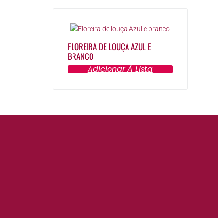
FLOREIRA DE LOUÇA AZUL E
BRANCO
Adicionar À Lista