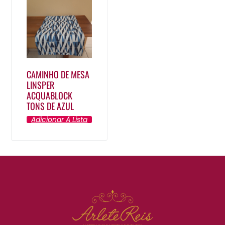
CAMINHO DE MESA
LINSPER
ACQUABLOCK
TONS DE AZUL
Adicionar À Lista