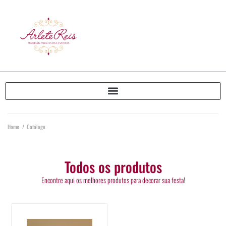
Home
/
Catálogo
Todos os produtos
Encontre aqui os melhores produtos para decorar sua festa!